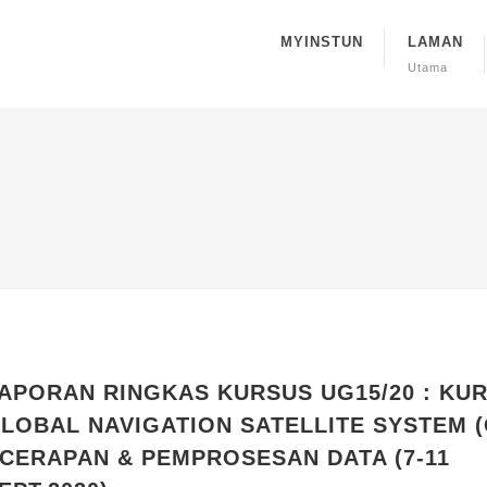
MYINSTUN
LAMAN
Utama
APORAN RINGKAS KURSUS UG15/20 : KU
LOBAL NAVIGATION SATELLITE SYSTEM 
 CERAPAN & PEMPROSESAN DATA (7-11