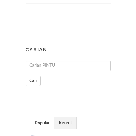
CARIAN
Cari
Recent
Popular