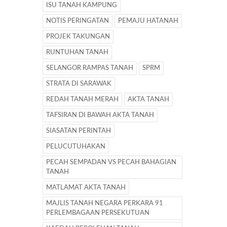
ISU TANAH KAMPUNG
NOTIS PERINGATAN
PEMAJU HATANAH
PROJEK TAKUNGAN
RUNTUHAN TANAH
SELANGOR RAMPAS TANAH
SPRM
STRATA DI SARAWAK
REDAH TANAH MERAH
AKTA TANAH
TAFSIRAN DI BAWAH AKTA TANAH
SIASATAN PERINTAH
PELUCUTUHAKAN
PECAH SEMPADAN VS PECAH BAHAGIAN
TANAH
MATLAMAT AKTA TANAH
MAJLIS TANAH NEGARA PERKARA 91
PERLEMBAGAAN PERSEKUTUAN