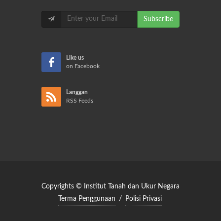
Subscribe
Like us
on Facebook
Langgan
RSS Feeds
Copyrights © Institut Tanah dan Ukur Negara
Terma Penggunaan
/
Polisi Privasi