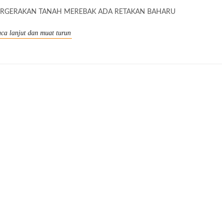
ERGERAKAN TANAH MEREBAK ADA RETAKAN BAHARU
ca lanjut dan muat turun