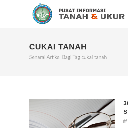
CUKAI TANAH
Senarai Artikel Bagi Tag cukai tanah
3
S