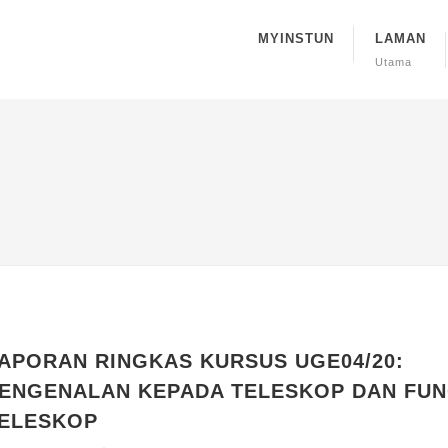
MYINSTUN
LAMAN
Utama
APORAN RINGKAS KURSUS UGE04/20:
ENGENALAN KEPADA TELESKOP DAN FUN
ELESKOP