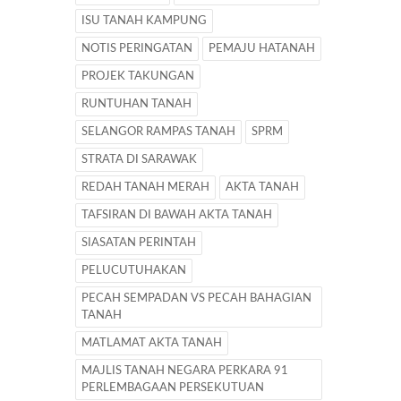
ISU TANAH KAMPUNG
NOTIS PERINGATAN
PEMAJU HATANAH
PROJEK TAKUNGAN
RUNTUHAN TANAH
SELANGOR RAMPAS TANAH
SPRM
STRATA DI SARAWAK
REDAH TANAH MERAH
AKTA TANAH
TAFSIRAN DI BAWAH AKTA TANAH
SIASATAN PERINTAH
PELUCUTUHAKAN
PECAH SEMPADAN VS PECAH BAHAGIAN
TANAH
MATLAMAT AKTA TANAH
MAJLIS TANAH NEGARA PERKARA 91
PERLEMBAGAAN PERSEKUTUAN