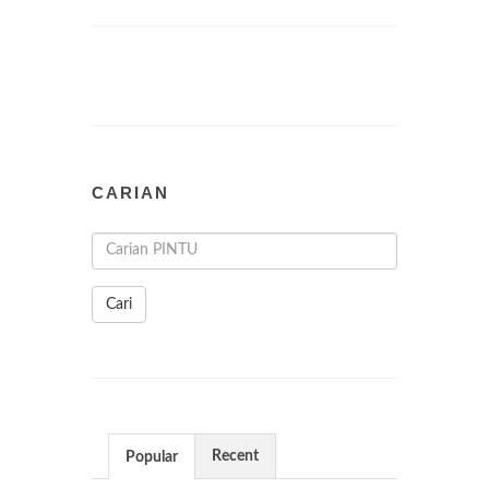
CARIAN
Cari
Recent
Popular