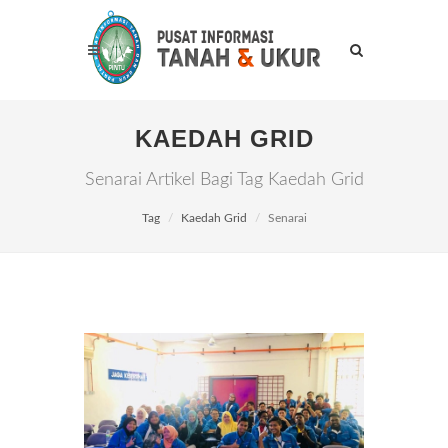
KAEDAH GRID
Senarai Artikel Bagi Tag Kaedah Grid
Tag
Kaedah Grid
Senarai