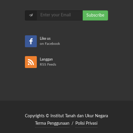
Subscribe
Like us
on Facebook
Langgan
RSS Feeds
Copyrights © Institut Tanah dan Ukur Negara
Terma Penggunaan
/
Polisi Privasi