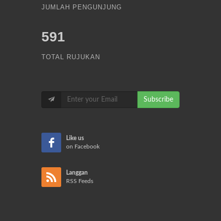
JUMLAH PENGUNJUNG
591
TOTAL RUJUKAN
Subscribe
Like us
on Facebook
Langgan
RSS Feeds