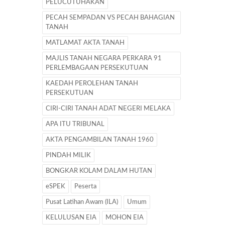
PELUCUTUHAKAN
PECAH SEMPADAN VS PECAH BAHAGIAN
TANAH
MATLAMAT AKTA TANAH
MAJLIS TANAH NEGARA PERKARA 91
PERLEMBAGAAN PERSEKUTUAN
KAEDAH PEROLEHAN TANAH
PERSEKUTUAN
CIRI-CIRI TANAH ADAT NEGERI MELAKA
APA ITU TRIBUNAL
AKTA PENGAMBILAN TANAH 1960
PINDAH MILIK
BONGKAR KOLAM DALAM HUTAN
eSPEK
Peserta
Pusat Latihan Awam (ILA)
Umum
KELULUSAN EIA
MOHON EIA