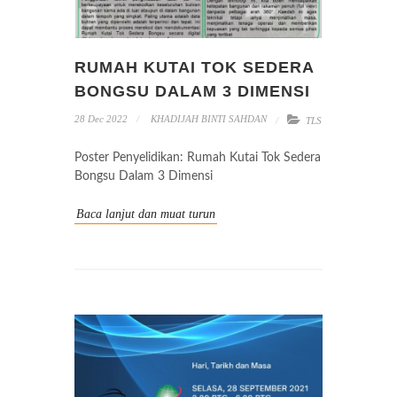
RUMAH KUTAI TOK SEDERA
BONGSU DALAM 3 DIMENSI
28 Dec 2022
KHADIJAH BINTI SAHDAN
TLS
Poster Penyelidikan: Rumah Kutai Tok Sedera
Bongsu Dalam 3 Dimensi
Baca lanjut dan muat turun