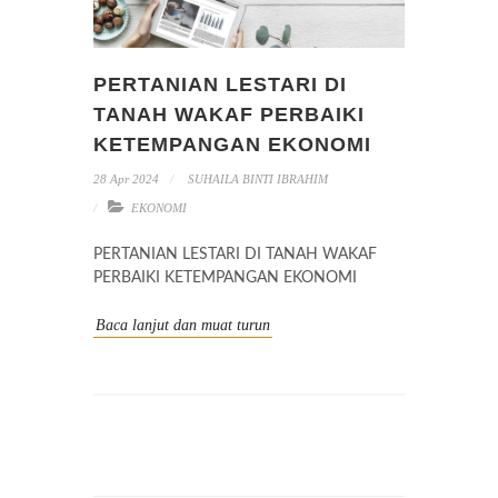
PERTANIAN LESTARI DI
TANAH WAKAF PERBAIKI
KETEMPANGAN EKONOMI
28 Apr 2024
SUHAILA BINTI IBRAHIM
EKONOMI
PERTANIAN LESTARI DI TANAH WAKAF
PERBAIKI KETEMPANGAN EKONOMI
Baca lanjut dan muat turun