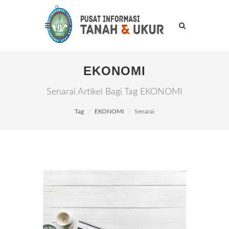
EKONOMI
Senarai Artikel Bagi Tag EKONOMI
Tag
EKONOMI
Senarai