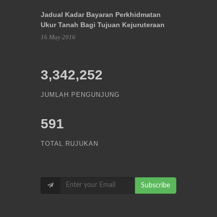
Jadual Kadar Bayaran Perkhidmatan
Ukur Tanah Bagi Tujuan Kejuruteraan
16 May 2016
3,342,252
JUMLAH PENGUNJUNG
591
TOTAL RUJUKAN
Subscribe