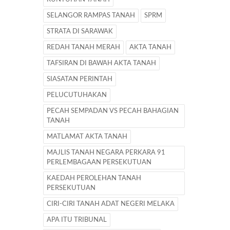
SELANGOR RAMPAS TANAH
SPRM
STRATA DI SARAWAK
REDAH TANAH MERAH
AKTA TANAH
TAFSIRAN DI BAWAH AKTA TANAH
SIASATAN PERINTAH
PELUCUTUHAKAN
PECAH SEMPADAN VS PECAH BAHAGIAN
TANAH
MATLAMAT AKTA TANAH
MAJLIS TANAH NEGARA PERKARA 91
PERLEMBAGAAN PERSEKUTUAN
KAEDAH PEROLEHAN TANAH
PERSEKUTUAN
CIRI-CIRI TANAH ADAT NEGERI MELAKA
APA ITU TRIBUNAL