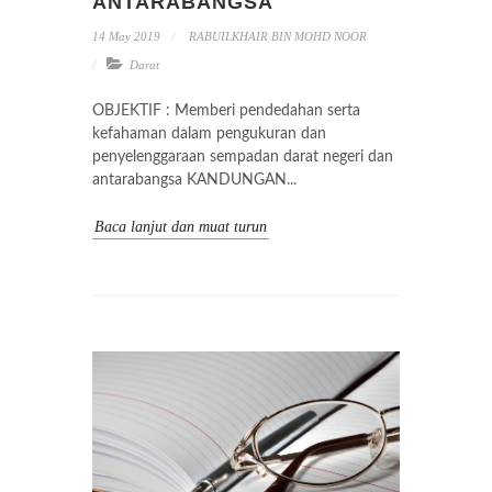
ANTARABANGSA
14 May 2019
RABUILKHAIR BIN MOHD NOOR
Darat
OBJEKTIF : Memberi pendedahan serta
kefahaman dalam pengukuran dan
penyelenggaraan sempadan darat negeri dan
antarabangsa KANDUNGAN...
Baca lanjut dan muat turun