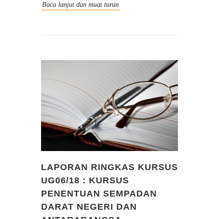
Baca lanjut dan muat turun
LAPORAN RINGKAS KURSUS
UG06/18 : KURSUS
PENENTUAN SEMPADAN
DARAT NEGERI DAN