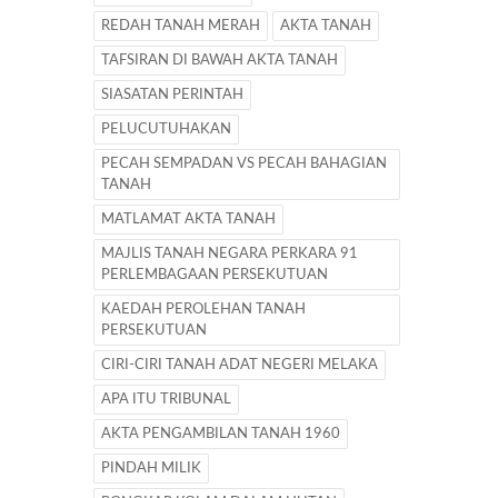
REDAH TANAH MERAH
AKTA TANAH
TAFSIRAN DI BAWAH AKTA TANAH
SIASATAN PERINTAH
PELUCUTUHAKAN
PECAH SEMPADAN VS PECAH BAHAGIAN
TANAH
MATLAMAT AKTA TANAH
MAJLIS TANAH NEGARA PERKARA 91
PERLEMBAGAAN PERSEKUTUAN
KAEDAH PEROLEHAN TANAH
PERSEKUTUAN
CIRI-CIRI TANAH ADAT NEGERI MELAKA
APA ITU TRIBUNAL
AKTA PENGAMBILAN TANAH 1960
PINDAH MILIK