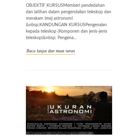
OBJEKTIF KURSUSMemberi pendedahan
dan latihan dalam pengendalian teleskop dan
merakam imej astronomi
&nbsp;KANDUNGAN KURSUSPengenalan
kepada teleskop (Komponen dan jenis-jenis
teleskop)&nbsp; Pengena...
Baca lanjut dan muat turun