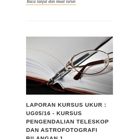
Baca lanjut dan muat turun
LAPORAN KURSUS UKUR :
UG05/16 - KURSUS
PENGENDALIAN TELESKOP
DAN ASTROFOTOGRAFI
BILANGAN 1