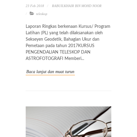
23 Feb 2018
RABUILKHAIR BIN MOHD NOOR
teleskop
Laporan Ringkas berkenaan Kursus/ Program
Latihan (PL) yang telah dilaksanakan oleh
Sekseyen Geodetik, Bahagian Ukur dan
Pemetaan pada tahun 2017KURSUS
PENGENDALIAN TELESKOP DAN
ASTROFOTOGRAFI Memberi...
Baca lanjut dan muat turun