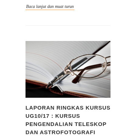
Baca lanjut dan muat turun
LAPORAN RINGKAS KURSUS
UG10/17 : KURSUS
PENGENDALIAN TELESKOP
DAN ASTROFOTOGRAFI