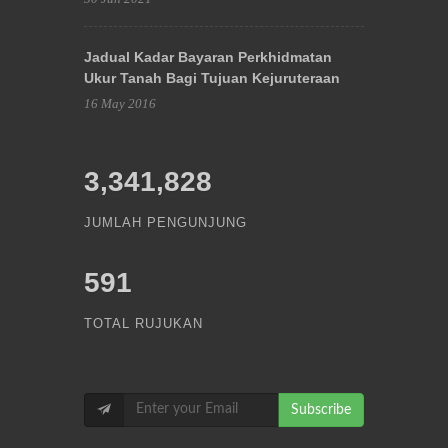
Jadual Kadar Bayaran Perkhidmatan
Ukur Tanah Bagi Tujuan Kejuruteraan
16 May 2016
3,341,828
JUMLAH PENGUNJUNG
591
TOTAL RUJUKAN
Subscribe