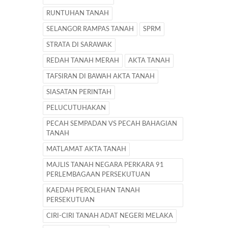
RUNTUHAN TANAH
SELANGOR RAMPAS TANAH
SPRM
STRATA DI SARAWAK
REDAH TANAH MERAH
AKTA TANAH
TAFSIRAN DI BAWAH AKTA TANAH
SIASATAN PERINTAH
PELUCUTUHAKAN
PECAH SEMPADAN VS PECAH BAHAGIAN
TANAH
MATLAMAT AKTA TANAH
MAJLIS TANAH NEGARA PERKARA 91
PERLEMBAGAAN PERSEKUTUAN
KAEDAH PEROLEHAN TANAH
PERSEKUTUAN
CIRI-CIRI TANAH ADAT NEGERI MELAKA