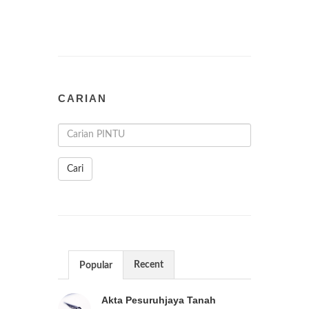
CARIAN
Cari
Recent
Popular
Akta Pesuruhjaya Tanah