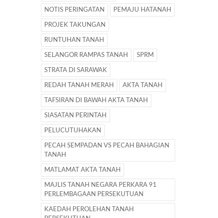
NOTIS PERINGATAN
PEMAJU HATANAH
PROJEK TAKUNGAN
RUNTUHAN TANAH
SELANGOR RAMPAS TANAH
SPRM
STRATA DI SARAWAK
REDAH TANAH MERAH
AKTA TANAH
TAFSIRAN DI BAWAH AKTA TANAH
SIASATAN PERINTAH
PELUCUTUHAKAN
PECAH SEMPADAN VS PECAH BAHAGIAN
TANAH
MATLAMAT AKTA TANAH
MAJLIS TANAH NEGARA PERKARA 91
PERLEMBAGAAN PERSEKUTUAN
KAEDAH PEROLEHAN TANAH