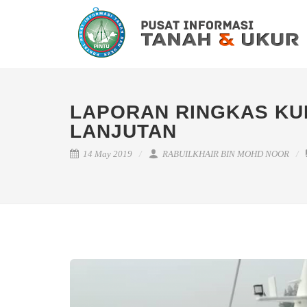
LAPORAN RINGKAS KUR
LANJUTAN
14 May 2019
RABUILKHAIR BIN MOHD NOOR