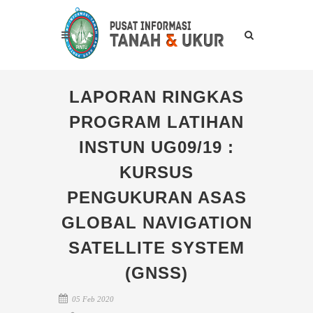
LAPORAN RINGKAS
PROGRAM LATIHAN
INSTUN UG09/19 :
KURSUS
PENGUKURAN ASAS
GLOBAL NAVIGATION
SATELLITE SYSTEM
(GNSS)
05 Feb 2020