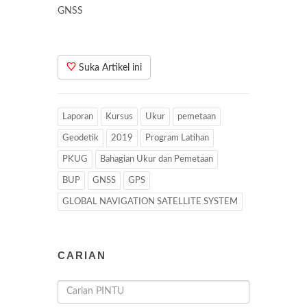
GNSS
Suka Artikel ini
Laporan
Kursus
Ukur
pemetaan
Geodetik
2019
Program Latihan
PKUG
Bahagian Ukur dan Pemetaan
BUP
GNSS
GPS
GLOBAL NAVIGATION SATELLITE SYSTEM
CARIAN