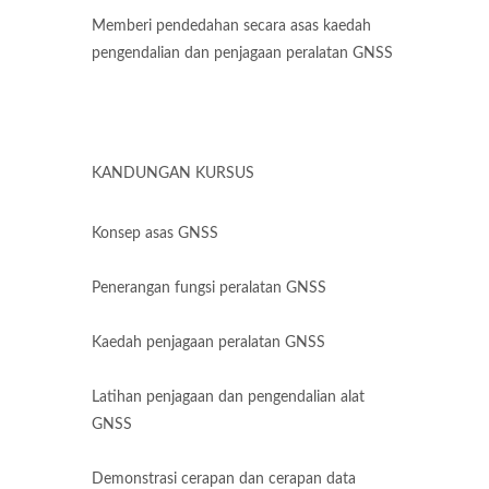
Memberi pendedahan secara asas kaedah
pengendalian dan penjagaan peralatan GNSS
KANDUNGAN KURSUS
Konsep asas GNSS
Penerangan fungsi peralatan GNSS
Kaedah penjagaan peralatan GNSS
Latihan penjagaan dan pengendalian alat
GNSS
Demonstrasi cerapan dan cerapan data