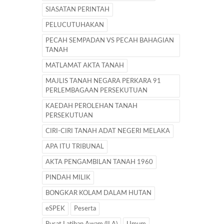
SIASATAN PERINTAH
PELUCUTUHAKAN
PECAH SEMPADAN VS PECAH BAHAGIAN
TANAH
MATLAMAT AKTA TANAH
MAJLIS TANAH NEGARA PERKARA 91
PERLEMBAGAAN PERSEKUTUAN
KAEDAH PEROLEHAN TANAH
PERSEKUTUAN
CIRI-CIRI TANAH ADAT NEGERI MELAKA
APA ITU TRIBUNAL
AKTA PENGAMBILAN TANAH 1960
PINDAH MILIK
BONGKAR KOLAM DALAM HUTAN
eSPEK
Peserta