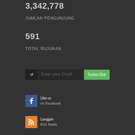
3,342,778
JUMLAH PENGUNJUNG
591
TOTAL RUJUKAN
Subscribe
Like us
on Facebook
Langgan
RSS Feeds