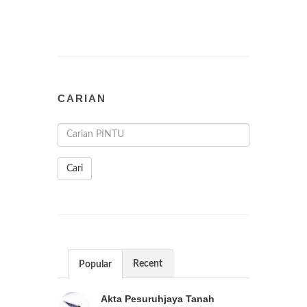
CARIAN
Cari
Recent
Popular
Akta Pesuruhjaya Tanah