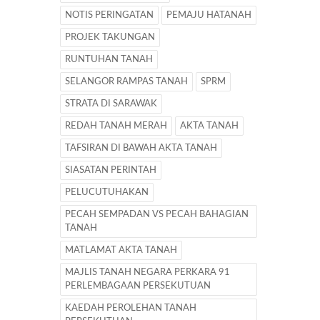
NOTIS PERINGATAN
PEMAJU HATANAH
PROJEK TAKUNGAN
RUNTUHAN TANAH
SELANGOR RAMPAS TANAH
SPRM
STRATA DI SARAWAK
REDAH TANAH MERAH
AKTA TANAH
TAFSIRAN DI BAWAH AKTA TANAH
SIASATAN PERINTAH
PELUCUTUHAKAN
PECAH SEMPADAN VS PECAH BAHAGIAN
TANAH
MATLAMAT AKTA TANAH
MAJLIS TANAH NEGARA PERKARA 91
PERLEMBAGAAN PERSEKUTUAN
KAEDAH PEROLEHAN TANAH