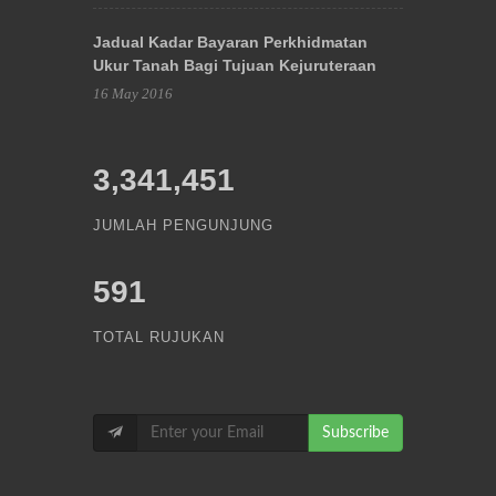
Jadual Kadar Bayaran Perkhidmatan
Ukur Tanah Bagi Tujuan Kejuruteraan
16 May 2016
3,341,451
JUMLAH PENGUNJUNG
591
TOTAL RUJUKAN
Subscribe