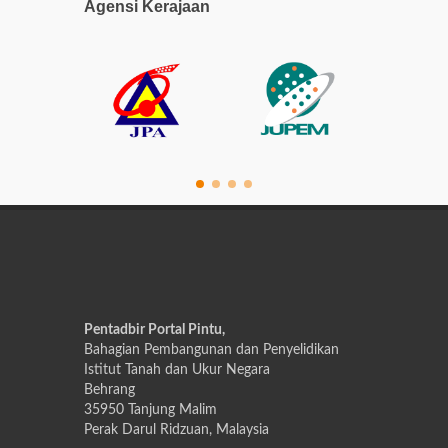
Agensi Kerajaan
Pentadbir Portal Pintu,
Bahagian Pembangunan dan Penyelidikan
Istitut Tanah dan Ukur Negara
Behrang
35950 Tanjung Malim
Perak Darul Ridzuan, Malaysia