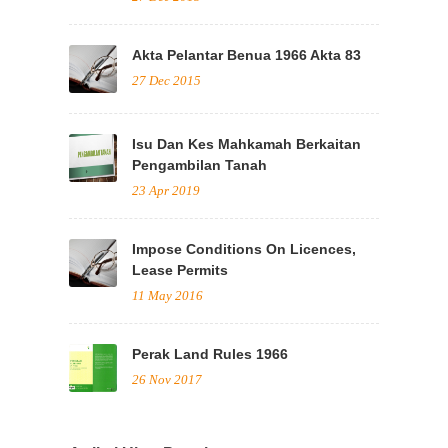
Akta Pelantar Benua 1966 Akta 83
27 Dec 2015
Isu Dan Kes Mahkamah Berkaitan
Pengambilan Tanah
23 Apr 2019
Impose Conditions On Licences,
Lease Permits
11 May 2016
Perak Land Rules 1966
26 Nov 2017