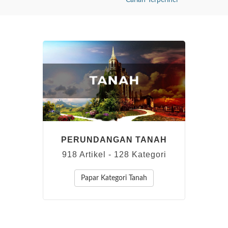
Carian Terperinci
PERUNDANGAN TANAH
918 Artikel - 128 Kategori
Papar Kategori Tanah