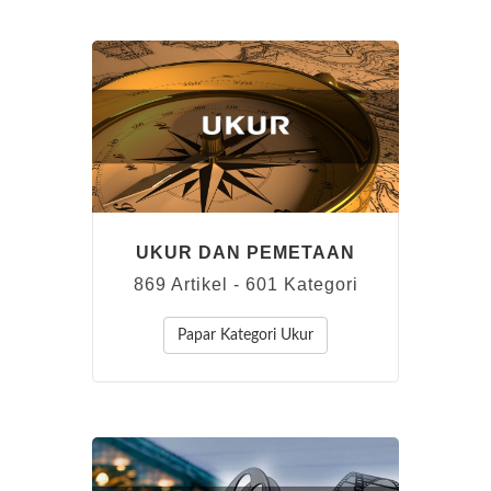
UKUR DAN PEMETAAN
869 Artikel - 601 Kategori
Papar Kategori Ukur