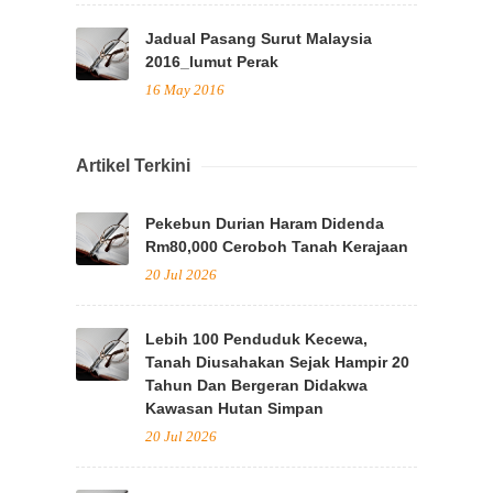
Jadual Pasang Surut Malaysia
2016_lumut Perak
16 May 2016
Artikel Terkini
Pekebun Durian Haram Didenda
Rm80,000 Ceroboh Tanah Kerajaan
20 Jul 2026
Lebih 100 Penduduk Kecewa,
Tanah Diusahakan Sejak Hampir 20
Tahun Dan Bergeran Didakwa
Kawasan Hutan Simpan
20 Jul 2026