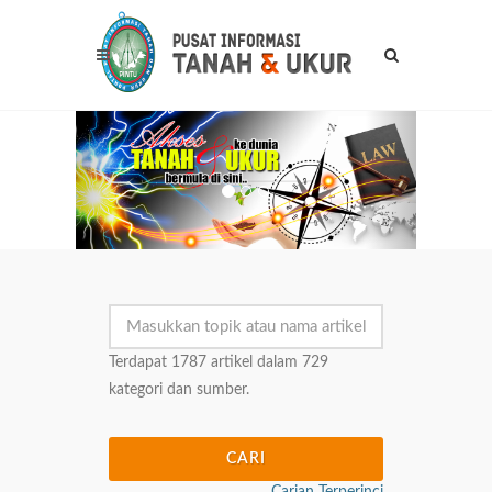
Previous
Next
Terdapat 1787 artikel dalam 729
kategori dan sumber.
CARI