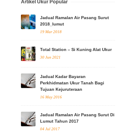
Artikel Ukur Popular
Jadual Ramalan Air Pasang Surut
2018_lumut
19 Mar 2018
Total Station – Si Kuning Alat Ukur
30 Jun 2021
Jadual Kadar Bayaran
Perkhidmatan Ukur Tanah Bagi
Tujuan Kejuruteraan
16 May 2016
Jadual Ramalan Air Pasang Surut Di
Lumut Tahun 2017
04 Jul 2017