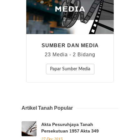
SUMBER DAN MEDIA
23 Media - 2 Bidang
Papar Sumber Media
Artikel Tanah Popular
Akta Pesuruhjaya Tanah
Persekutuan 1957 Akta 349
27 Dec 2015