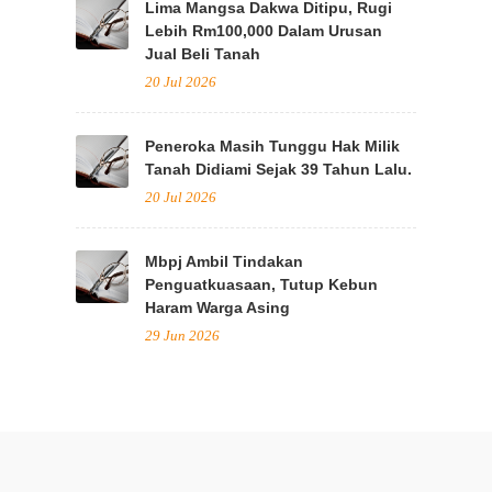
Lima Mangsa Dakwa Ditipu, Rugi
Lebih Rm100,000 Dalam Urusan
Jual Beli Tanah
20 Jul 2026
Peneroka Masih Tunggu Hak Milik
Tanah Didiami Sejak 39 Tahun Lalu.
20 Jul 2026
Mbpj Ambil Tindakan
Penguatkuasaan, Tutup Kebun
Haram Warga Asing
29 Jun 2026