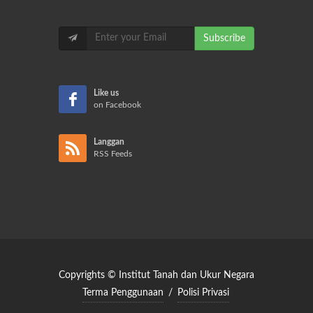
Subscribe
Like us
on Facebook
Langgan
RSS Feeds
Copyrights © Institut Tanah dan Ukur Negara
Terma Penggunaan
/
Polisi Privasi