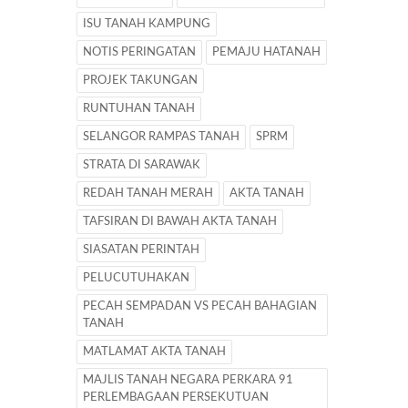
ISU TANAH KAMPUNG
NOTIS PERINGATAN
PEMAJU HATANAH
PROJEK TAKUNGAN
RUNTUHAN TANAH
SELANGOR RAMPAS TANAH
SPRM
STRATA DI SARAWAK
REDAH TANAH MERAH
AKTA TANAH
TAFSIRAN DI BAWAH AKTA TANAH
SIASATAN PERINTAH
PELUCUTUHAKAN
PECAH SEMPADAN VS PECAH BAHAGIAN
TANAH
MATLAMAT AKTA TANAH
MAJLIS TANAH NEGARA PERKARA 91
PERLEMBAGAAN PERSEKUTUAN