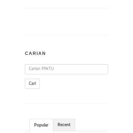
CARIAN
Cari
Recent
Popular