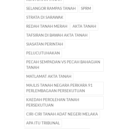
SELANGOR RAMPAS TANAH
SPRM
STRATA DI SARAWAK
REDAH TANAH MERAH
AKTA TANAH
TAFSIRAN DI BAWAH AKTA TANAH
SIASATAN PERINTAH
PELUCUTUHAKAN
PECAH SEMPADAN VS PECAH BAHAGIAN
TANAH
MATLAMAT AKTA TANAH
MAJLIS TANAH NEGARA PERKARA 91
PERLEMBAGAAN PERSEKUTUAN
KAEDAH PEROLEHAN TANAH
PERSEKUTUAN
CIRI-CIRI TANAH ADAT NEGERI MELAKA
APA ITU TRIBUNAL