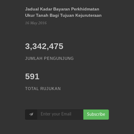
Jadual Kadar Bayaran Perkhidmatan
Ukur Tanah Bagi Tujuan Kejuruteraan
16 May 2016
3,342,475
JUMLAH PENGUNJUNG
591
TOTAL RUJUKAN
Subscribe