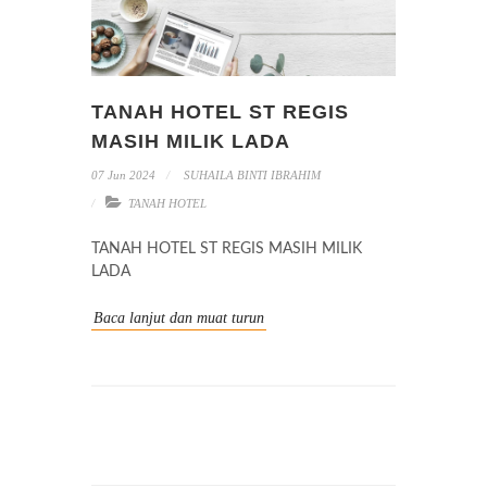
TANAH HOTEL ST REGIS
MASIH MILIK LADA
07 Jun 2024
SUHAILA BINTI IBRAHIM
TANAH HOTEL
TANAH HOTEL ST REGIS MASIH MILIK
LADA
Baca lanjut dan muat turun