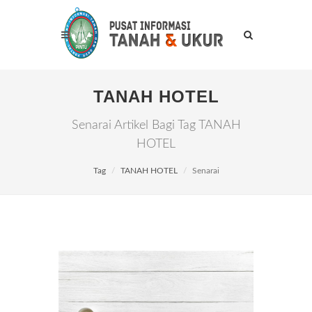
TANAH HOTEL
Senarai Artikel Bagi Tag TANAH
HOTEL
Tag
TANAH HOTEL
Senarai