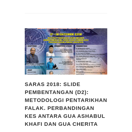
SARAS 2018: SLIDE
PEMBENTANGAN (D2):
METODOLOGI PENTARIKHAN
FALAK. PERBANDINGAN
KES ANTARA GUA ASHABUL
KHAFI DAN GUA CHERITA