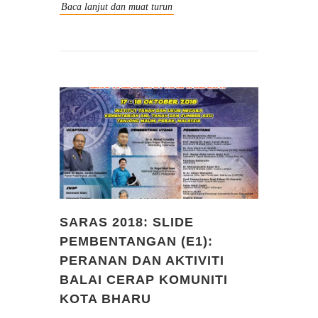
Baca lanjut dan muat turun
SARAS 2018: SLIDE
PEMBENTANGAN (E1):
PERANAN DAN AKTIVITI
BALAI CERAP KOMUNITI
KOTA BHARU