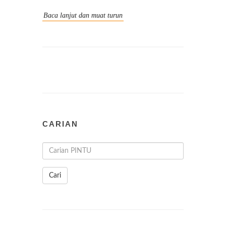
Baca lanjut dan muat turun
CARIAN
Cari