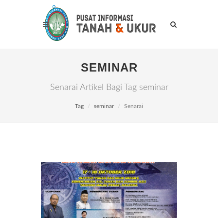
SEMINAR
Senarai Artikel Bagi Tag seminar
Tag
seminar
Senarai