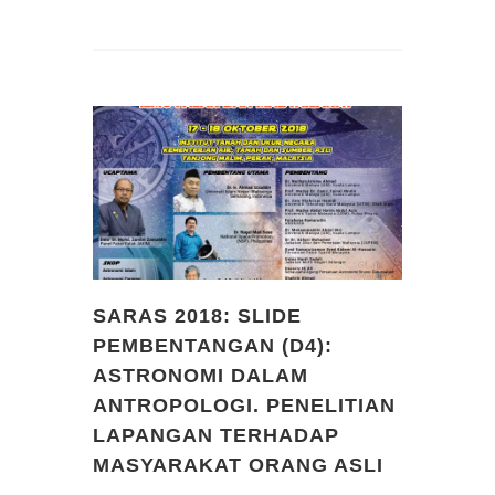
SARAS 2018: SLIDE
PEMBENTANGAN (D4):
ASTRONOMI DALAM
ANTROPOLOGI. PENELITIAN
LAPANGAN TERHADAP
MASYARAKAT ORANG ASLI