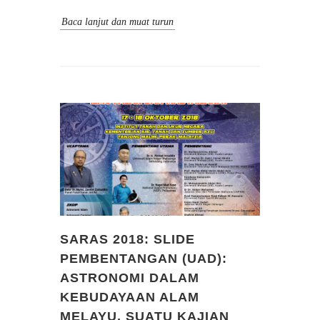
Baca lanjut dan muat turun
SARAS 2018: SLIDE
PEMBENTANGAN (UAD):
ASTRONOMI DALAM
KEBUDAYAAN ALAM
MELAYU. SUATU KAJIAN