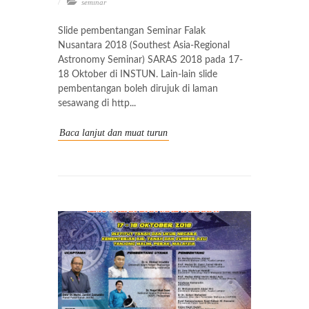
seminar
Slide pembentangan Seminar Falak
Nusantara 2018 (Southest Asia-Regional
Astronomy Seminar) SARAS 2018 pada 17-
18 Oktober di INSTUN. Lain-lain slide
pembentangan boleh dirujuk di laman
sesawang di http...
Baca lanjut dan muat turun