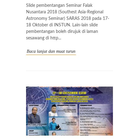
Slide pembentangan Seminar Falak
Nusantara 2018 (Southest Asia-Regional
Astronomy Seminar) SARAS 2018 pada 17-
18 Oktober di INSTUN. Lain-lain slide
pembentangan boleh dirujuk di laman
sesawang di http...
Baca lanjut dan muat turun