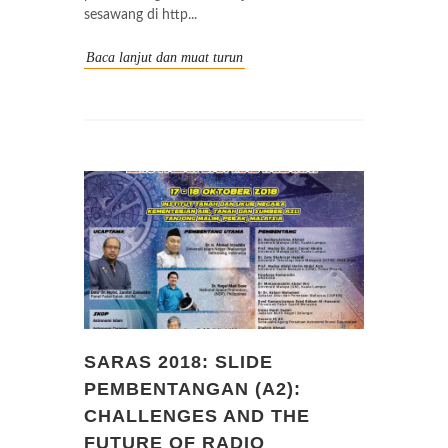
sesawang di http...
Baca lanjut dan muat turun
SARAS 2018: SLIDE
PEMBENTANGAN (A2):
CHALLENGES AND THE
FUTURE OF RADIO