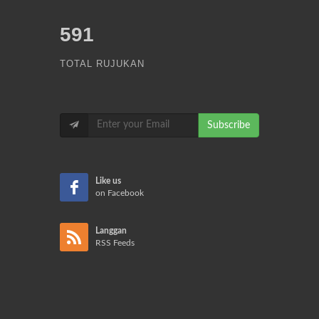
591
TOTAL RUJUKAN
Subscribe
Like us
on Facebook
Langgan
RSS Feeds