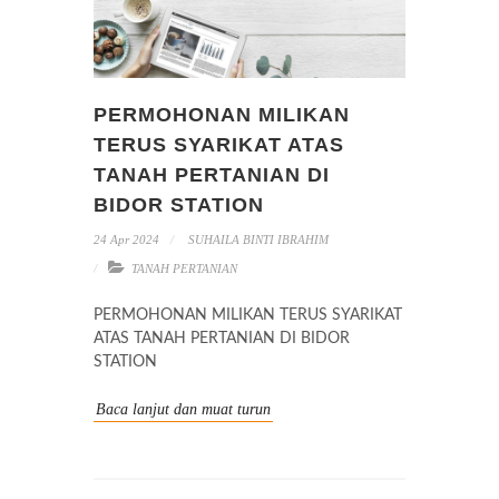
PERMOHONAN MILIKAN
TERUS SYARIKAT ATAS
TANAH PERTANIAN DI
BIDOR STATION
24 Apr 2024
SUHAILA BINTI IBRAHIM
TANAH PERTANIAN
PERMOHONAN MILIKAN TERUS SYARIKAT
ATAS TANAH PERTANIAN DI BIDOR
STATION
Baca lanjut dan muat turun