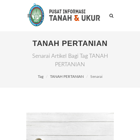
TANAH PERTANIAN
Senarai Artikel Bagi Tag TANAH
PERTANIAN
Tag
TANAH PERTANIAN
Senarai