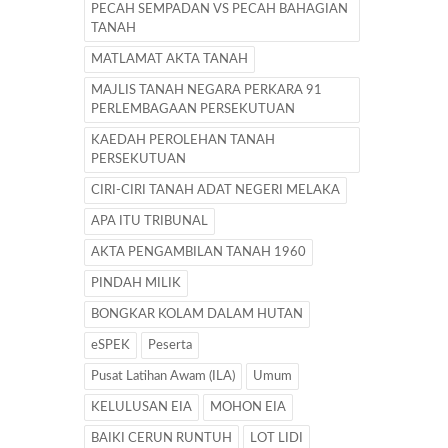
PECAH SEMPADAN VS PECAH BAHAGIAN
TANAH
MATLAMAT AKTA TANAH
MAJLIS TANAH NEGARA PERKARA 91
PERLEMBAGAAN PERSEKUTUAN
KAEDAH PEROLEHAN TANAH
PERSEKUTUAN
CIRI-CIRI TANAH ADAT NEGERI MELAKA
APA ITU TRIBUNAL
AKTA PENGAMBILAN TANAH 1960
PINDAH MILIK
BONGKAR KOLAM DALAM HUTAN
eSPEK
Peserta
Pusat Latihan Awam (ILA)
Umum
KELULUSAN EIA
MOHON EIA
BAIKI CERUN RUNTUH
LOT LIDI