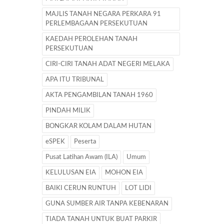
MAJLIS TANAH NEGARA PERKARA 91
PERLEMBAGAAN PERSEKUTUAN
KAEDAH PEROLEHAN TANAH
PERSEKUTUAN
CIRI-CIRI TANAH ADAT NEGERI MELAKA
APA ITU TRIBUNAL
AKTA PENGAMBILAN TANAH 1960
PINDAH MILIK
BONGKAR KOLAM DALAM HUTAN
eSPEK
Peserta
Pusat Latihan Awam (ILA)
Umum
KELULUSAN EIA
MOHON EIA
BAIKI CERUN RUNTUH
LOT LIDI
GUNA SUMBER AIR TANPA KEBENARAN
TIADA TANAH UNTUK BUAT PARKIR