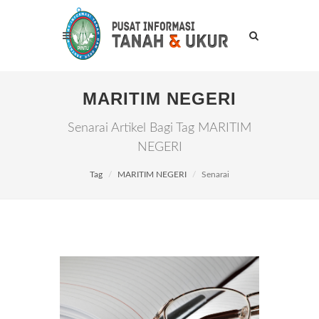
MARITIM NEGERI
Senarai Artikel Bagi Tag MARITIM
NEGERI
Tag
MARITIM NEGERI
Senarai