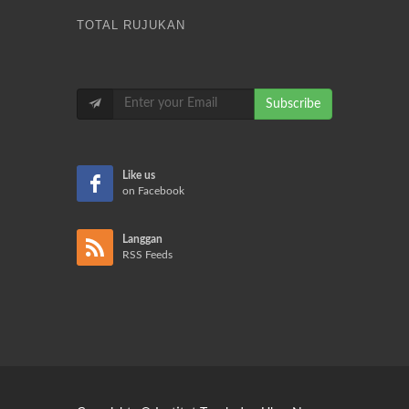
TOTAL RUJUKAN
Subscribe
Like us
on Facebook
Langgan
RSS Feeds