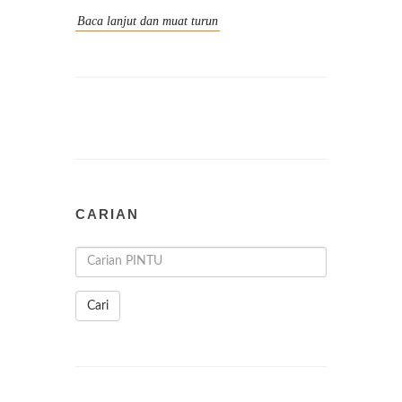
Baca lanjut dan muat turun
CARIAN
Cari