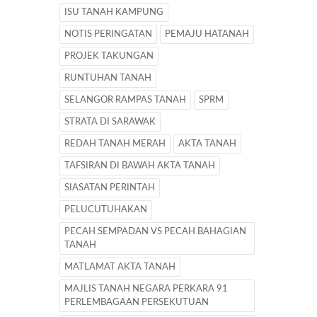
ISU TANAH KAMPUNG
NOTIS PERINGATAN
PEMAJU HATANAH
PROJEK TAKUNGAN
RUNTUHAN TANAH
SELANGOR RAMPAS TANAH
SPRM
STRATA DI SARAWAK
REDAH TANAH MERAH
AKTA TANAH
TAFSIRAN DI BAWAH AKTA TANAH
SIASATAN PERINTAH
PELUCUTUHAKAN
PECAH SEMPADAN VS PECAH BAHAGIAN
TANAH
MATLAMAT AKTA TANAH
MAJLIS TANAH NEGARA PERKARA 91
PERLEMBAGAAN PERSEKUTUAN