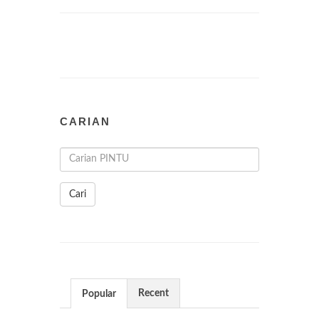
CARIAN
Cari
Recent
Popular