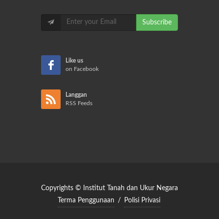
Subscribe
Like us
on Facebook
Langgan
RSS Feeds
Copyrights © Institut Tanah dan Ukur Negara
Terma Penggunaan
/
Polisi Privasi