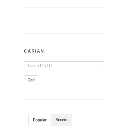
CARIAN
Cari
Recent
Popular