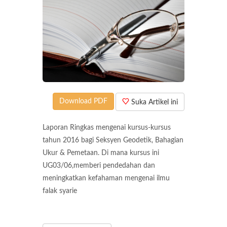
Download PDF
Suka Artikel ini
Laporan Ringkas mengenai kursus-kursus
tahun 2016 bagi Seksyen Geodetik, Bahagian
Ukur & Pemetaan. Di mana kursus ini
UG03/06,memberi pendedahan dan
meningkatkan kefahaman mengenai ilmu
falak syarie