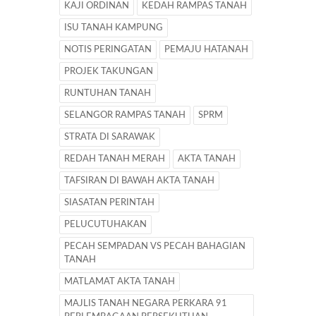
KAJI ORDINAN
KEDAH RAMPAS TANAH
ISU TANAH KAMPUNG
NOTIS PERINGATAN
PEMAJU HATANAH
PROJEK TAKUNGAN
RUNTUHAN TANAH
SELANGOR RAMPAS TANAH
SPRM
STRATA DI SARAWAK
REDAH TANAH MERAH
AKTA TANAH
TAFSIRAN DI BAWAH AKTA TANAH
SIASATAN PERINTAH
PELUCUTUHAKAN
PECAH SEMPADAN VS PECAH BAHAGIAN
TANAH
MATLAMAT AKTA TANAH
MAJLIS TANAH NEGARA PERKARA 91