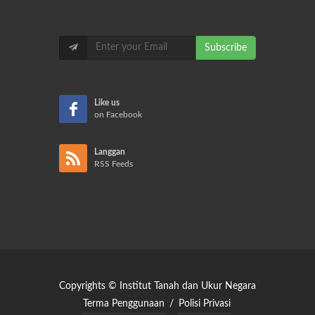
Subscribe
Like us
on Facebook
Langgan
RSS Feeds
Copyrights © Institut Tanah dan Ukur Negara
Terma Penggunaan
/
Polisi Privasi