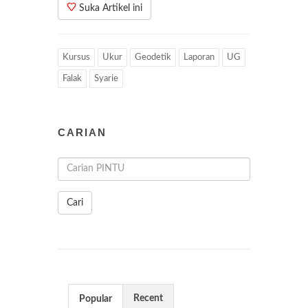
Suka Artikel ini
Kursus
Ukur
Geodetik
Laporan
UG
Falak
Syarie
CARIAN
Cari
Recent
Popular