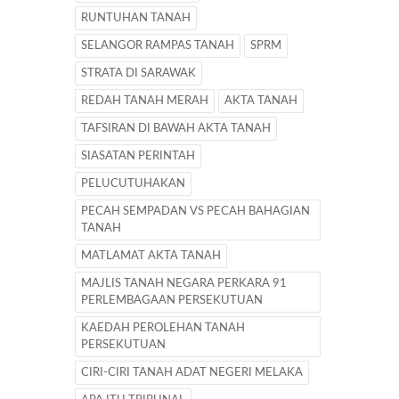
RUNTUHAN TANAH
SELANGOR RAMPAS TANAH
SPRM
STRATA DI SARAWAK
REDAH TANAH MERAH
AKTA TANAH
TAFSIRAN DI BAWAH AKTA TANAH
SIASATAN PERINTAH
PELUCUTUHAKAN
PECAH SEMPADAN VS PECAH BAHAGIAN
TANAH
MATLAMAT AKTA TANAH
MAJLIS TANAH NEGARA PERKARA 91
PERLEMBAGAAN PERSEKUTUAN
KAEDAH PEROLEHAN TANAH
PERSEKUTUAN
CIRI-CIRI TANAH ADAT NEGERI MELAKA