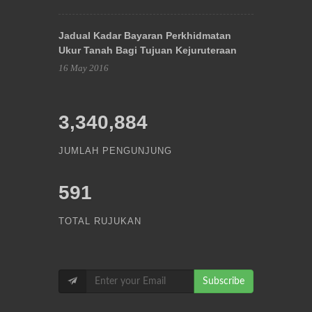
Jadual Kadar Bayaran Perkhidmatan
Ukur Tanah Bagi Tujuan Kejuruteraan
16 May 2016
3,340,884
JUMLAH PENGUNJUNG
591
TOTAL RUJUKAN
Subscribe