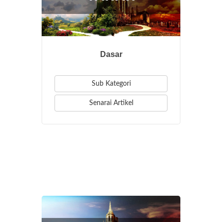
Dasar
Sub Kategori
Senarai Artikel