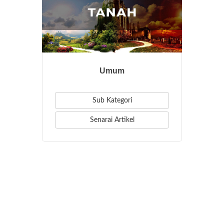
Umum
Sub Kategori
Senarai Artikel