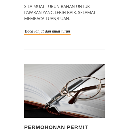
SILA MUAT TURUN BAHAN UNTUK
PAPARAN YANG LEBIH BAIK. SELAMAT
MEMBACA TUAN/PUAN.
Baca lanjut dan muat turun
PERMOHONAN PERMIT