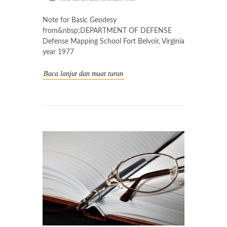
Note for Basic Geodesy
from&nbsp;DEPARTMENT OF DEFENSE
Defense Mapping School Fort Belvoir, Virginia
year 1977
Baca lanjut dan muat turun