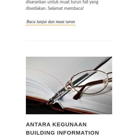
disarankan untuk muat turun fail yang
disediakan. Selamat membaca!
Baca lanjut dan muat turun
ANTARA KEGUNAAN
BUILDING INFORMATION