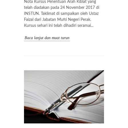
Nota Kursus Penentuan Arah Kiblat yang
telah diadakan pada 24 November 2017 di
INSTUN. Taklimat di sampaikan oleh Ustaz
Faizal dari Jabatan Mufti Negeri Perak.
Kursus sehari ini telah dihadiri seramai...
Baca lanjut dan muat turun