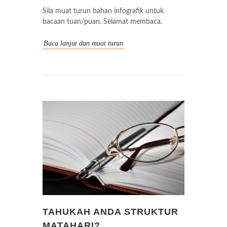
Sila muat turun bahan infografik untuk
bacaan tuan/puan. Selamat membaca.
Baca lanjut dan muat turun
TAHUKAH ANDA STRUKTUR
MATAHARI?