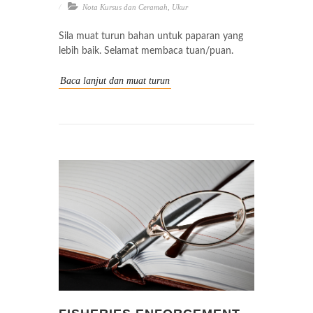
Nota Kursus dan Ceramah
,
Ukur
Sila muat turun bahan untuk paparan yang
lebih baik. Selamat membaca tuan/puan.
Baca lanjut dan muat turun