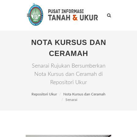
NOTA KURSUS DAN
CERAMAH
Senarai Rujukan Bersumberkan
Nota Kursus dan Ceramah di
Repositori Ukur
Repositori Ukur
Nota Kursus dan Ceramah
Senarai