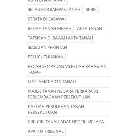
RUNTUHAN TANAH
SELANGOR RAMPAS TANAH
SPRM
STRATA DI SARAWAK
REDAH TANAH MERAH
AKTA TANAH
TAFSIRAN DI BAWAH AKTA TANAH
SIASATAN PERINTAH
PELUCUTUHAKAN
PECAH SEMPADAN VS PECAH BAHAGIAN
TANAH
MATLAMAT AKTA TANAH
MAJLIS TANAH NEGARA PERKARA 91
PERLEMBAGAAN PERSEKUTUAN
KAEDAH PEROLEHAN TANAH
PERSEKUTUAN
CIRI-CIRI TANAH ADAT NEGERI MELAKA
APA ITU TRIBUNAL