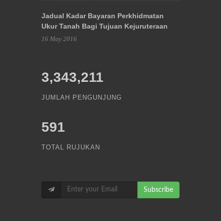
Jadual Kadar Bayaran Perkhidmatan
Ukur Tanah Bagi Tujuan Kejuruteraan
16 May 2016
3,343,211
JUMLAH PENGUNJUNG
591
TOTAL RUJUKAN
Subscribe