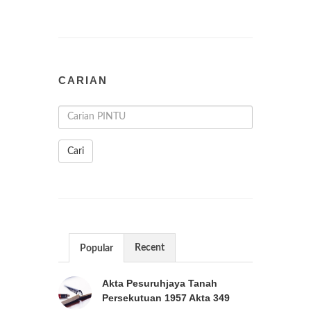
CARIAN
Cari
Recent
Popular
Akta Pesuruhjaya Tanah
Persekutuan 1957 Akta 349