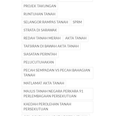
PROJEK TAKUNGAN
RUNTUHAN TANAH
SELANGOR RAMPAS TANAH
SPRM
STRATA DI SARAWAK
REDAH TANAH MERAH
AKTA TANAH
TAFSIRAN DI BAWAH AKTA TANAH
SIASATAN PERINTAH
PELUCUTUHAKAN
PECAH SEMPADAN VS PECAH BAHAGIAN
TANAH
MATLAMAT AKTA TANAH
MAJLIS TANAH NEGARA PERKARA 91
PERLEMBAGAAN PERSEKUTUAN
KAEDAH PEROLEHAN TANAH
PERSEKUTUAN