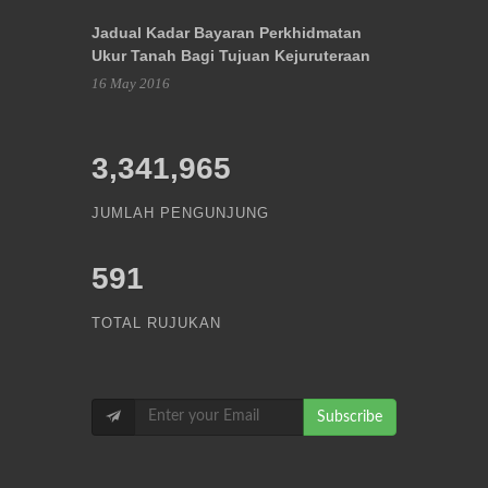
Jadual Kadar Bayaran Perkhidmatan
Ukur Tanah Bagi Tujuan Kejuruteraan
16 May 2016
3,341,965
JUMLAH PENGUNJUNG
591
TOTAL RUJUKAN
Subscribe