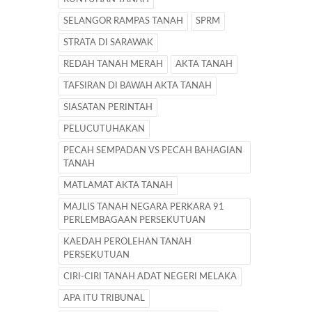
SELANGOR RAMPAS TANAH
SPRM
STRATA DI SARAWAK
REDAH TANAH MERAH
AKTA TANAH
TAFSIRAN DI BAWAH AKTA TANAH
SIASATAN PERINTAH
PELUCUTUHAKAN
PECAH SEMPADAN VS PECAH BAHAGIAN
TANAH
MATLAMAT AKTA TANAH
MAJLIS TANAH NEGARA PERKARA 91
PERLEMBAGAAN PERSEKUTUAN
KAEDAH PEROLEHAN TANAH
PERSEKUTUAN
CIRI-CIRI TANAH ADAT NEGERI MELAKA
APA ITU TRIBUNAL