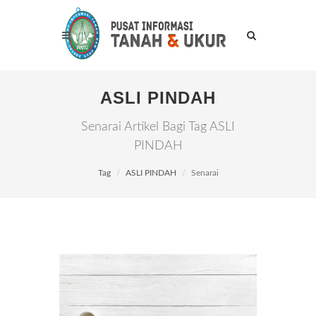
ASLI PINDAH
Senarai Artikel Bagi Tag ASLI
PINDAH
Tag
ASLI PINDAH
Senarai