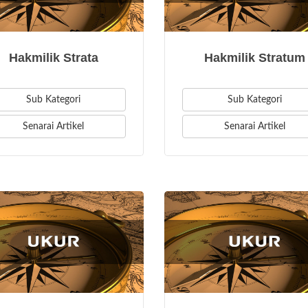
Hakmilik Strata
Hakmilik Stratum
Sub Kategori
Sub Kategori
Senarai Artikel
Senarai Artikel