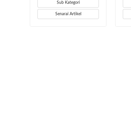
Sub Kategori
Senarai Artikel