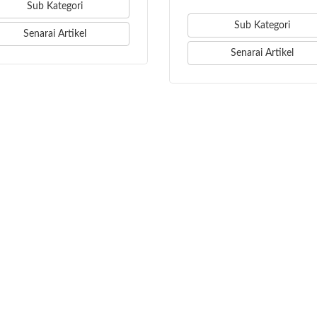
Sub Kategori
Sub Kategori
Senarai Artikel
Senarai Artikel