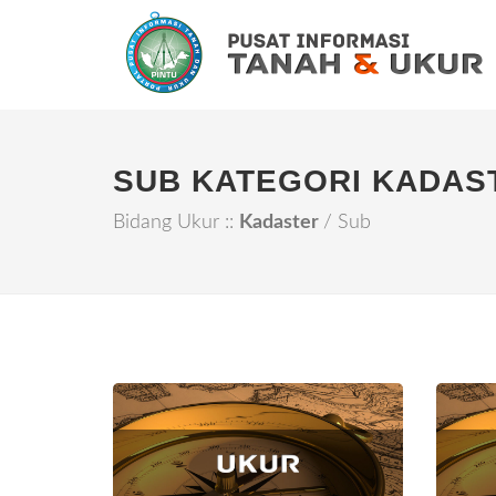
SUB KATEGORI KADAS
Bidang Ukur ::
Kadaster
/ Sub