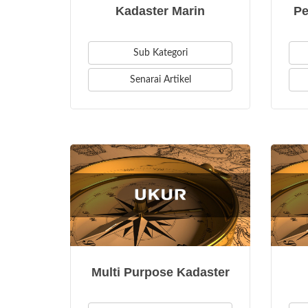
Kadaster Marin
Pe
Sub Kategori
Senarai Artikel
Multi Purpose Kadaster