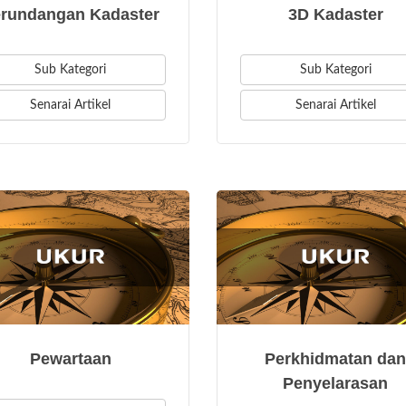
rundangan Kadaster
3D Kadaster
Sub Kategori
Sub Kategori
Senarai Artikel
Senarai Artikel
Pewartaan
Perkhidmatan da
Penyelarasan