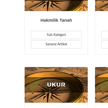
Hakmilik Tanah
Sub Kategori
Senarai Artikel