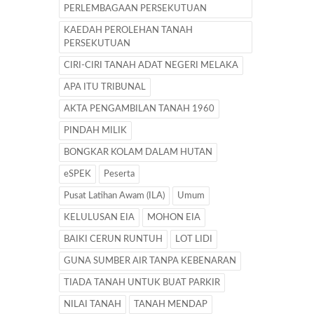
PERLEMBAGAAN PERSEKUTUAN
KAEDAH PEROLEHAN TANAH
PERSEKUTUAN
CIRI-CIRI TANAH ADAT NEGERI MELAKA
APA ITU TRIBUNAL
AKTA PENGAMBILAN TANAH 1960
PINDAH MILIK
BONGKAR KOLAM DALAM HUTAN
eSPEK
Peserta
Pusat Latihan Awam (ILA)
Umum
KELULUSAN EIA
MOHON EIA
BAIKI CERUN RUNTUH
LOT LIDI
GUNA SUMBER AIR TANPA KEBENARAN
TIADA TANAH UNTUK BUAT PARKIR
NILAI TANAH
TANAH MENDAP