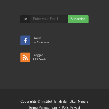
Subscribe
Like us
on Facebook
Langgan
RSS Feeds
Copyrights © Institut Tanah dan Ukur Negara
Terma Penggunaan
/
Polisi Privasi