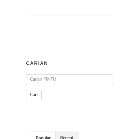
CARIAN
Cari
Recent
Popular