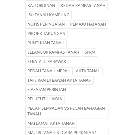
KAJI ORDINAN
KEDAH RAMPAS TANAH
ISU TANAH KAMPUNG
NOTIS PERINGATAN
PEMAJU HATANAH
PROJEK TAKUNGAN
RUNTUHAN TANAH
SELANGOR RAMPAS TANAH
SPRM
STRATA DI SARAWAK
REDAH TANAH MERAH
AKTA TANAH
TAFSIRAN DI BAWAH AKTA TANAH
SIASATAN PERINTAH
PELUCUTUHAKAN
PECAH SEMPADAN VS PECAH BAHAGIAN
TANAH
MATLAMAT AKTA TANAH
MAJLIS TANAH NEGARA PERKARA 91