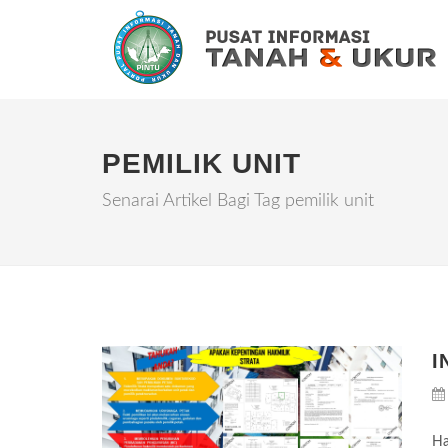
PEMILIK UNIT
Senarai Artikel Bagi Tag pemilik unit
I
Ha