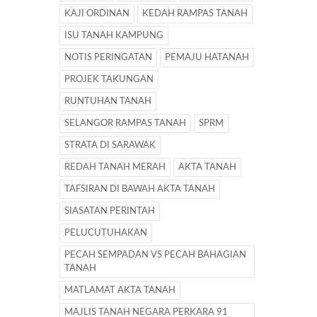
KAJI ORDINAN
KEDAH RAMPAS TANAH
ISU TANAH KAMPUNG
NOTIS PERINGATAN
PEMAJU HATANAH
PROJEK TAKUNGAN
RUNTUHAN TANAH
SELANGOR RAMPAS TANAH
SPRM
STRATA DI SARAWAK
REDAH TANAH MERAH
AKTA TANAH
TAFSIRAN DI BAWAH AKTA TANAH
SIASATAN PERINTAH
PELUCUTUHAKAN
PECAH SEMPADAN VS PECAH BAHAGIAN
TANAH
MATLAMAT AKTA TANAH
MAJLIS TANAH NEGARA PERKARA 91