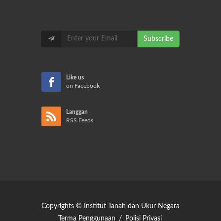
Subscribe
Like us
on Facebook
Langgan
RSS Feeds
Copyrights © Institut Tanah dan Ukur Negara
Terma Penggunaan
/
Polisi Privasi