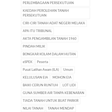
PERLEMBAGAAN PERSEKUTUAN
KAEDAH PEROLEHAN TANAH
PERSEKUTUAN
CIRI-CIRI TANAH ADAT NEGERI MELAKA
APA ITU TRIBUNAL
AKTA PENGAMBILAN TANAH 1960
PINDAH MILIK
BONGKAR KOLAM DALAM HUTAN
eSPEK
Peserta
Pusat Latihan Awam (ILA)
Umum
KELULUSAN EIA
MOHON EIA
BAIKI CERUN RUNTUH
LOT LIDI
GUNA SUMBER AIR TANPA KEBENARAN
TIADA TANAH UNTUK BUAT PARKIR
NILAI TANAH
TANAH MENDAP