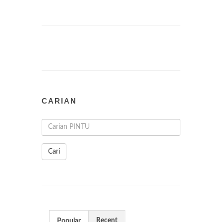
CARIAN
Cari
Recent
Popular