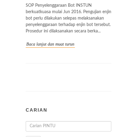
SOP Penyelenggaraan Bot INSTUN
berkuatkuasa mulai Jun 2016. Pengujian enjin
bot perlu dilakukan selepas melaksanakan
penyelenggaraan terhadap enjin bot tersebut.
Prosedur ini dilaksanakan secara berka...
Baca lanjut dan muat turun
CARIAN