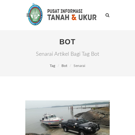
BOT
Senarai Artikel Bagi Tag Bot
Tag
Bot
Senarai