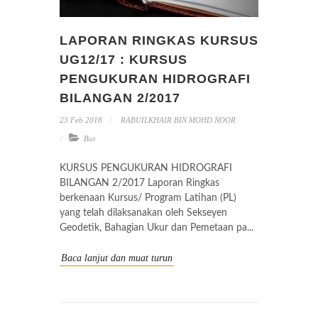
LAPORAN RINGKAS KURSUS
UG12/17 : KURSUS
PENGUKURAN HIDROGRAFI
BILANGAN 2/2017
23 Feb 2018
RABUILKHAIR BIN MOHD NOOR
Bot
KURSUS PENGUKURAN HIDROGRAFI
BILANGAN 2/2017 Laporan Ringkas
berkenaan Kursus/ Program Latihan (PL)
yang telah dilaksanakan oleh Sekseyen
Geodetik, Bahagian Ukur dan Pemetaan pa...
Baca lanjut dan muat turun