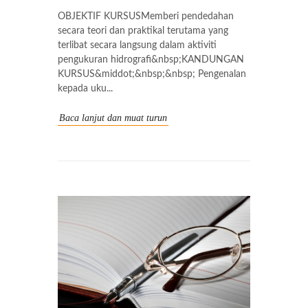
OBJEKTIF KURSUSMemberi pendedahan
secara teori dan praktikal terutama yang
terlibat secara langsung dalam aktiviti
pengukuran hidrografi&nbsp;KANDUNGAN
KURSUS&middot;&nbsp;&nbsp; Pengenalan
kepada uku...
Baca lanjut dan muat turun