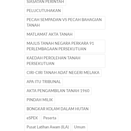
SIASATAN PERINTAH
PELUCUTUHAKAN
PECAH SEMPADAN VS PECAH BAHAGIAN
TANAH
MATLAMAT AKTA TANAH
MAJLIS TANAH NEGARA PERKARA 91
PERLEMBAGAAN PERSEKUTUAN
KAEDAH PEROLEHAN TANAH
PERSEKUTUAN
CIRI-CIRI TANAH ADAT NEGERI MELAKA
APA ITU TRIBUNAL
AKTA PENGAMBILAN TANAH 1960
PINDAH MILIK
BONGKAR KOLAM DALAM HUTAN
eSPEK
Peserta
Pusat Latihan Awam (ILA)
Umum