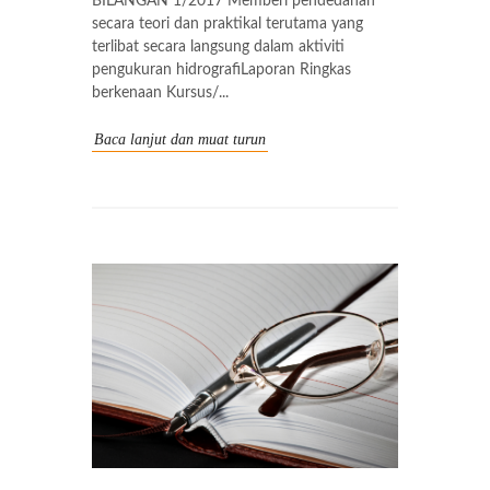
BILANGAN 1/2017 Memberi pendedahan
secara teori dan praktikal terutama yang
terlibat secara langsung dalam aktiviti
pengukuran hidrografiLaporan Ringkas
berkenaan Kursus/...
Baca lanjut dan muat turun