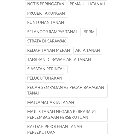
NOTIS PERINGATAN
PEMAJU HATANAH
PROJEK TAKUNGAN
RUNTUHAN TANAH
SELANGOR RAMPAS TANAH
SPRM
STRATA DI SARAWAK
REDAH TANAH MERAH
AKTA TANAH
TAFSIRAN DI BAWAH AKTA TANAH
SIASATAN PERINTAH
PELUCUTUHAKAN
PECAH SEMPADAN VS PECAH BAHAGIAN
TANAH
MATLAMAT AKTA TANAH
MAJLIS TANAH NEGARA PERKARA 91
PERLEMBAGAAN PERSEKUTUAN
KAEDAH PEROLEHAN TANAH
PERSEKUTUAN