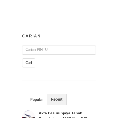
CARIAN
Cari
Recent
Popular
Akta Pesuruhjaya Tanah