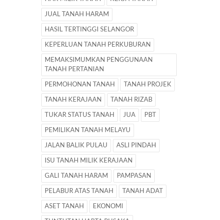
JUAL TANAH HARAM
HASIL TERTINGGI SELANGOR
KEPERLUAN TANAH PERKUBURAN
MEMAKSIMUMKAN PENGGUNAAN
TANAH PERTANIAN
PERMOHONAN TANAH
TANAH PROJEK
TANAH KERAJAAN
TANAH RIZAB
TUKAR STATUS TANAH
JUA
PBT
PEMILIKAN TANAH MELAYU
JALAN BALIK PULAU
ASLI PINDAH
ISU TANAH MILIK KERAJAAN
GALI TANAH HARAM
PAMPASAN
PELABUR ATAS TANAH
TANAH ADAT
ASET TANAH
EKONOMI