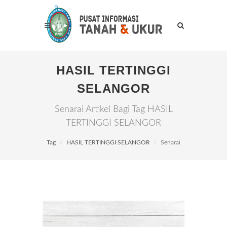
HASIL TERTINGGI
SELANGOR
Senarai Artikel Bagi Tag HASIL
TERTINGGI SELANGOR
Tag
HASIL TERTINGGI SELANGOR
Senarai