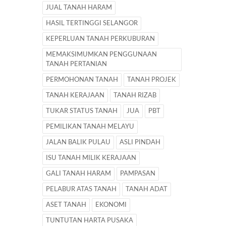
JUAL TANAH HARAM
HASIL TERTINGGI SELANGOR
KEPERLUAN TANAH PERKUBURAN
MEMAKSIMUMKAN PENGGUNAAN
TANAH PERTANIAN
PERMOHONAN TANAH
TANAH PROJEK
TANAH KERAJAAN
TANAH RIZAB
TUKAR STATUS TANAH
JUA
PBT
PEMILIKAN TANAH MELAYU
JALAN BALIK PULAU
ASLI PINDAH
ISU TANAH MILIK KERAJAAN
GALI TANAH HARAM
PAMPASAN
PELABUR ATAS TANAH
TANAH ADAT
ASET TANAH
EKONOMI
TUNTUTAN HARTA PUSAKA