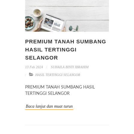
PREMIUM TANAH SUMBANG
HASIL TERTINGGI
SELANGOR
13 Feb 2024
SUHAILA BINTI IBRAHIM
HASIL TERTINGGI SELANGOR
PREMIUM TANAH SUMBANG HASIL
TERTINGGI SELANGOR
Baca lanjut dan muat turun