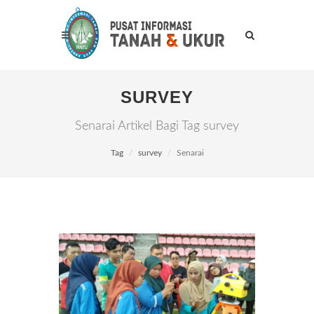
SURVEY
Senarai Artikel Bagi Tag survey
Tag
survey
Senarai