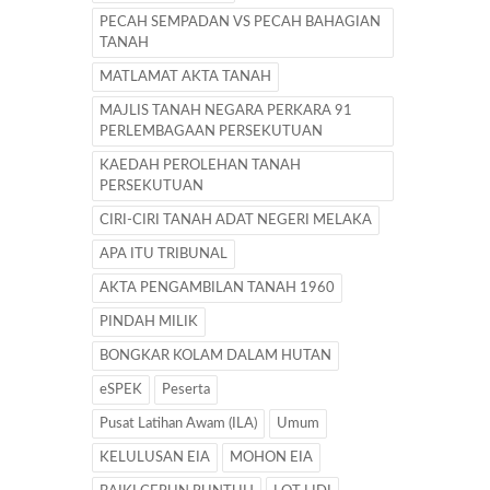
PECAH SEMPADAN VS PECAH BAHAGIAN
TANAH
MATLAMAT AKTA TANAH
MAJLIS TANAH NEGARA PERKARA 91
PERLEMBAGAAN PERSEKUTUAN
KAEDAH PEROLEHAN TANAH
PERSEKUTUAN
CIRI-CIRI TANAH ADAT NEGERI MELAKA
APA ITU TRIBUNAL
AKTA PENGAMBILAN TANAH 1960
PINDAH MILIK
BONGKAR KOLAM DALAM HUTAN
eSPEK
Peserta
Pusat Latihan Awam (ILA)
Umum
KELULUSAN EIA
MOHON EIA