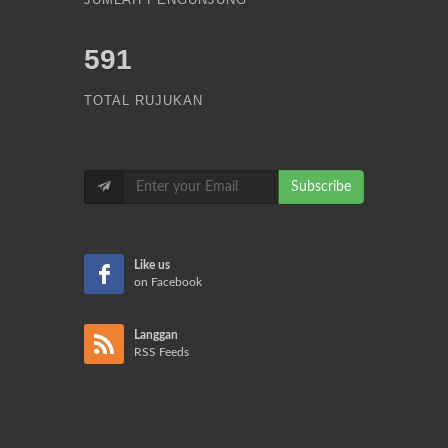
591
TOTAL RUJUKAN
Subscribe
Like us
on Facebook
Langgan
RSS Feeds