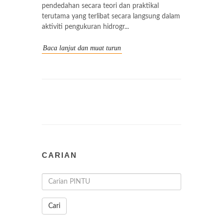
pendedahan secara teori dan praktikal
terutama yang terlibat secara langsung dalam
aktiviti pengukuran hidrogr...
Baca lanjut dan muat turun
CARIAN
Cari