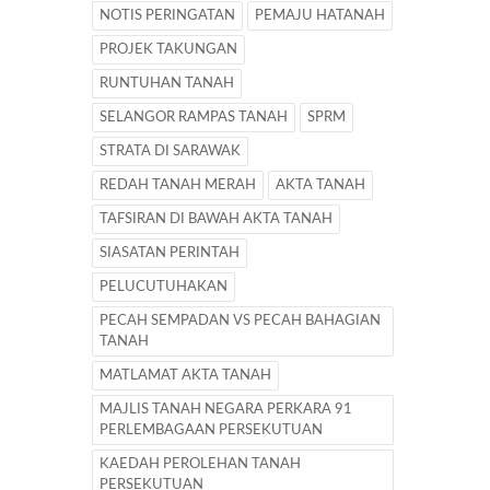
NOTIS PERINGATAN
PEMAJU HATANAH
PROJEK TAKUNGAN
RUNTUHAN TANAH
SELANGOR RAMPAS TANAH
SPRM
STRATA DI SARAWAK
REDAH TANAH MERAH
AKTA TANAH
TAFSIRAN DI BAWAH AKTA TANAH
SIASATAN PERINTAH
PELUCUTUHAKAN
PECAH SEMPADAN VS PECAH BAHAGIAN
TANAH
MATLAMAT AKTA TANAH
MAJLIS TANAH NEGARA PERKARA 91
PERLEMBAGAAN PERSEKUTUAN
KAEDAH PEROLEHAN TANAH
PERSEKUTUAN