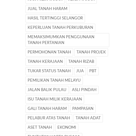
JUAL TANAH HARAM
HASIL TERTINGGI SELANGOR
KEPERLUAN TANAH PERKUBURAN
MEMAKSIMUMKAN PENGGUNAAN
TANAH PERTANIAN
PERMOHONAN TANAH
TANAH PROJEK
TANAH KERAJAAN
TANAH RIZAB
TUKAR STATUS TANAH
JUA
PBT
PEMILIKAN TANAH MELAYU
JALAN BALIK PULAU
ASLI PINDAH
ISU TANAH MILIK KERAJAAN
GALI TANAH HARAM
PAMPASAN
PELABUR ATAS TANAH
TANAH ADAT
ASET TANAH
EKONOMI