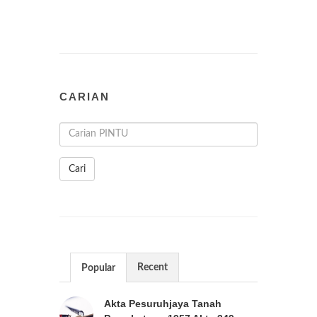
CARIAN
Cari
Recent
Popular
Akta Pesuruhjaya Tanah