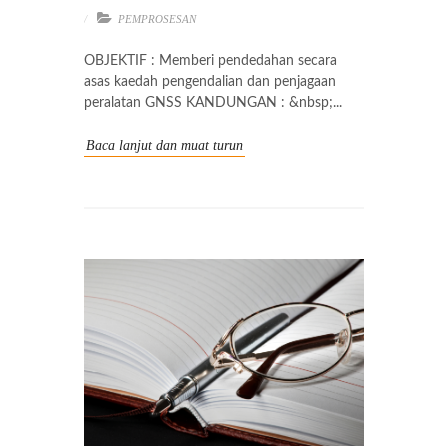
PEMPROSESAN
OBJEKTIF : Memberi pendedahan secara
asas kaedah pengendalian dan penjagaan
peralatan GNSS KANDUNGAN : &nbsp;...
Baca lanjut dan muat turun