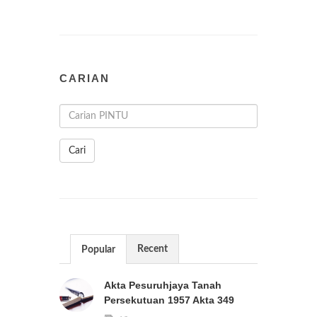
CARIAN
Cari
Recent
Popular
Akta Pesuruhjaya Tanah
Persekutuan 1957 Akta 349