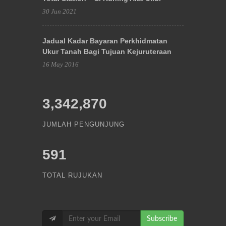
30 Jun 2021
Jadual Kadar Bayaran Perkhidmatan
Ukur Tanah Bagi Tujuan Kejuruteraan
16 May 2016
3,342,870
JUMLAH PENGUNJUNG
591
TOTAL RUJUKAN
Subscribe