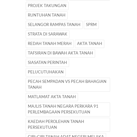
PROJEK TAKUNGAN
RUNTUHAN TANAH
SELANGOR RAMPAS TANAH
SPRM
STRATA DI SARAWAK
REDAH TANAH MERAH
AKTA TANAH
TAFSIRAN DI BAWAH AKTA TANAH
SIASATAN PERINTAH
PELUCUTUHAKAN
PECAH SEMPADAN VS PECAH BAHAGIAN
TANAH
MATLAMAT AKTA TANAH
MAJLIS TANAH NEGARA PERKARA 91
PERLEMBAGAAN PERSEKUTUAN
KAEDAH PEROLEHAN TANAH
PERSEKUTUAN