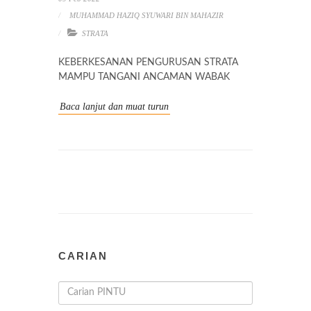
MUHAMMAD HAZIQ SYUWARI BIN MAHAZIR
STRATA
KEBERKESANAN PENGURUSAN STRATA
MAMPU TANGANI ANCAMAN WABAK
Baca lanjut dan muat turun
CARIAN