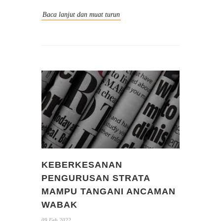
Baca lanjut dan muat turun
KEBERKESANAN
PENGURUSAN STRATA
MAMPU TANGANI ANCAMAN
WABAK
09 Feb 2022