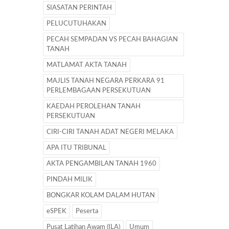
SIASATAN PERINTAH
PELUCUTUHAKAN
PECAH SEMPADAN VS PECAH BAHAGIAN
TANAH
MATLAMAT AKTA TANAH
MAJLIS TANAH NEGARA PERKARA 91
PERLEMBAGAAN PERSEKUTUAN
KAEDAH PEROLEHAN TANAH
PERSEKUTUAN
CIRI-CIRI TANAH ADAT NEGERI MELAKA
APA ITU TRIBUNAL
AKTA PENGAMBILAN TANAH 1960
PINDAH MILIK
BONGKAR KOLAM DALAM HUTAN
eSPEK
Peserta
Pusat Latihan Awam (ILA)
Umum