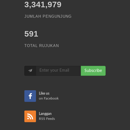
3,341,979
JUMLAH PENGUNJUNG
591
TOTAL RUJUKAN
Subscribe
Like us
on Facebook
Langgan
RSS Feeds