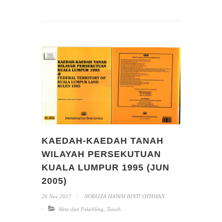
KAEDAH-KAEDAH TANAH
WILAYAH PERSEKUTUAN
KUALA LUMPUR 1995 (JUN
2005)
26 Nov 2017
NORLIZA HANIM BINTI OTHMAN
Akta dan Pekeliling
,
Tanah