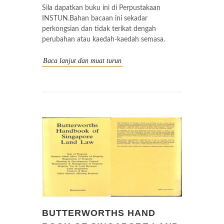
Sila dapatkan buku ini di Perpustakaan
INSTUN.Bahan bacaan ini sekadar
perkongsian dan tidak terikat dengah
perubahan atau kaedah-kaedah semasa.
Baca lanjut dan muat turun
BUTTERWORTHS HAND