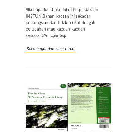
Sila dapatkan buku ini di Perpustakaan
INSTUN.Bahan bacaan ini sekadar
perkongsian dan tidak terikat dengah
perubahan atau kaedah-kaedah
semasa.&Acirc;&nbsp;
Baca lanjut dan muat turun