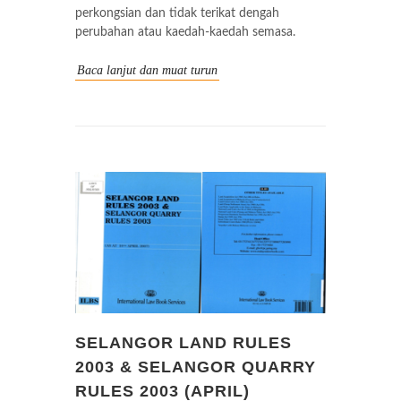
perkongsian dan tidak terikat dengah
perubahan atau kaedah-kaedah semasa.
Baca lanjut dan muat turun
SELANGOR LAND RULES
2003 & SELANGOR QUARRY
RULES 2003 (APRIL)