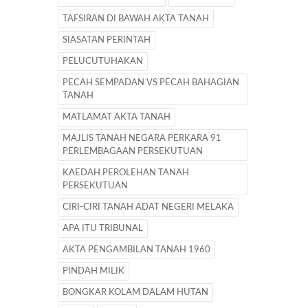
TAFSIRAN DI BAWAH AKTA TANAH
SIASATAN PERINTAH
PELUCUTUHAKAN
PECAH SEMPADAN VS PECAH BAHAGIAN
TANAH
MATLAMAT AKTA TANAH
MAJLIS TANAH NEGARA PERKARA 91
PERLEMBAGAAN PERSEKUTUAN
KAEDAH PEROLEHAN TANAH
PERSEKUTUAN
CIRI-CIRI TANAH ADAT NEGERI MELAKA
APA ITU TRIBUNAL
AKTA PENGAMBILAN TANAH 1960
PINDAH MILIK
BONGKAR KOLAM DALAM HUTAN