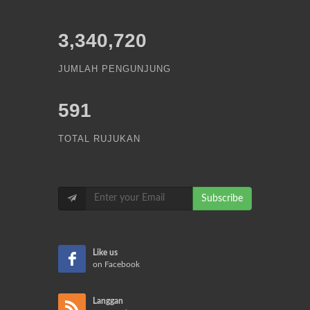
3,340,720
JUMLAH PENGUNJUNG
591
TOTAL RUJUKAN
Subscribe
Like us
on Facebook
Langgan