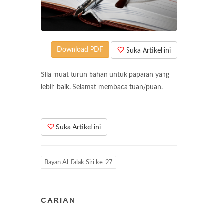
Download PDF
Suka Artikel ini
Sila muat turun bahan untuk paparan yang
lebih baik. Selamat membaca tuan/puan.
Suka Artikel ini
Bayan Al-Falak Siri ke-27
CARIAN