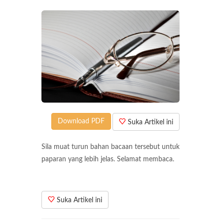
Download PDF
Suka Artikel ini
Sila muat turun bahan bacaan tersebut untuk
paparan yang lebih jelas. Selamat membaca.
Suka Artikel ini