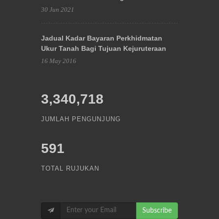
30 Jun 2021
Jadual Kadar Bayaran Perkhidmatan
Ukur Tanah Bagi Tujuan Kejuruteraan
16 May 2016
3,340,718
JUMLAH PENGUNJUNG
591
TOTAL RUJUKAN
Subscribe