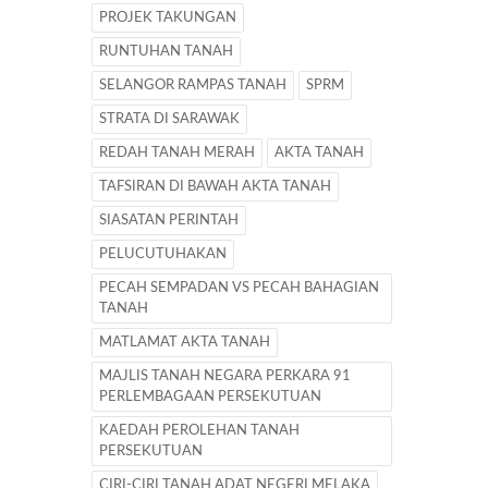
PROJEK TAKUNGAN
RUNTUHAN TANAH
SELANGOR RAMPAS TANAH
SPRM
STRATA DI SARAWAK
REDAH TANAH MERAH
AKTA TANAH
TAFSIRAN DI BAWAH AKTA TANAH
SIASATAN PERINTAH
PELUCUTUHAKAN
PECAH SEMPADAN VS PECAH BAHAGIAN
TANAH
MATLAMAT AKTA TANAH
MAJLIS TANAH NEGARA PERKARA 91
PERLEMBAGAAN PERSEKUTUAN
KAEDAH PEROLEHAN TANAH
PERSEKUTUAN
CIRI-CIRI TANAH ADAT NEGERI MELAKA