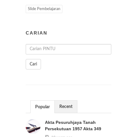
Slide Pembelajaran
CARIAN
Cari
Recent
Popular
Akta Pesuruhjaya Tanah
Persekutuan 1957 Akta 349