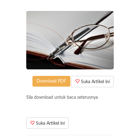
Download PDF
Suka Artikel ini
Sila download untuk baca seterusnya
Suka Artikel ini