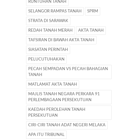
RUNTUHAN TANAH
SELANGOR RAMPAS TANAH
SPRM
STRATA DI SARAWAK
REDAH TANAH MERAH
AKTA TANAH
TAFSIRAN DI BAWAH AKTA TANAH
SIASATAN PERINTAH
PELUCUTUHAKAN
PECAH SEMPADAN VS PECAH BAHAGIAN
TANAH
MATLAMAT AKTA TANAH
MAJLIS TANAH NEGARA PERKARA 91
PERLEMBAGAAN PERSEKUTUAN
KAEDAH PEROLEHAN TANAH
PERSEKUTUAN
CIRI-CIRI TANAH ADAT NEGERI MELAKA
APA ITU TRIBUNAL