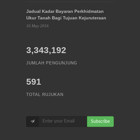
Jadual Kadar Bayaran Perkhidmatan
Ukur Tanah Bagi Tujuan Kejuruteraan
16 May 2016
3,343,192
JUMLAH PENGUNJUNG
591
TOTAL RUJUKAN
Subscribe