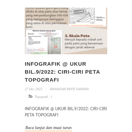
INFOGRAFIK @ UKUR
BIL.9/2022: CIRI-CIRI PETA
TOPOGRAFI
27 Dec 2022
KHADIJAH BINTI SAHDAN
Topografi
,
1
INFOGRAFIK @ UKUR BIL.9/2022: CIRI-CIRI
PETA TOPOGRAFI
Baca lanjut dan muat turun