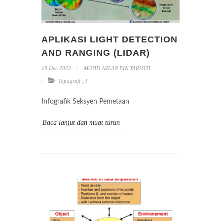
APLIKASI LIGHT DETECTION
AND RANGING (LIDAR)
19 Dec 2023
MOHD AZLAN BIN TARMITI
Topografi
,
1
Infografik Seksyen Pemetaan
Baca lanjut dan muat turun