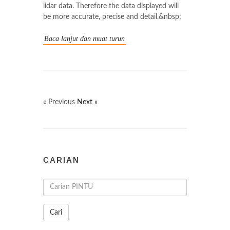
lidar data. Therefore the data displayed will
be more accurate, precise and detail.&nbsp;
Baca lanjut dan muat turun
« Previous
Next »
CARIAN
Cari