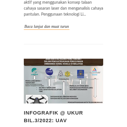
aktif yang menggunakan konsep talaan
cahaya sasaran laser dan menganalisis cahaya
pantulan. Penggunaan teknologi Li...
Baca lanjut dan muat turun
INFOGRAFIK @ UKUR
BIL.3/2022: UAV