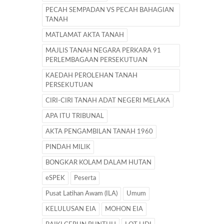
PECAH SEMPADAN VS PECAH BAHAGIAN
TANAH
MATLAMAT AKTA TANAH
MAJLIS TANAH NEGARA PERKARA 91
PERLEMBAGAAN PERSEKUTUAN
KAEDAH PEROLEHAN TANAH
PERSEKUTUAN
CIRI-CIRI TANAH ADAT NEGERI MELAKA
APA ITU TRIBUNAL
AKTA PENGAMBILAN TANAH 1960
PINDAH MILIK
BONGKAR KOLAM DALAM HUTAN
eSPEK
Peserta
Pusat Latihan Awam (ILA)
Umum
KELULUSAN EIA
MOHON EIA