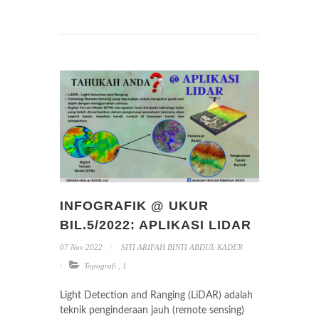
INFOGRAFIK @ UKUR
BIL.5/2022: APLIKASI LIDAR
07 Nov 2022
SITI ARIFAH BINTI ABDUL KADER
Topografi
,
1
Light Detection and Ranging (LiDAR) adalah
teknik penginderaan jauh (remote sensing)