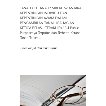
TANAH OH TANAH : SIRI KE 52 ANTARA
KEPENTINGAN INDIVIDU DAN
KEPENTINGAN AWAM DALAM
PENGAMBILAN TANAH (BAHAGIAN
KETIGA BELAS - TERAKHIR) 18.4 Public
Purposenya Terputus dan Terhenti Kerana
Tanah Terseb...
Baca lanjut dan muat turun