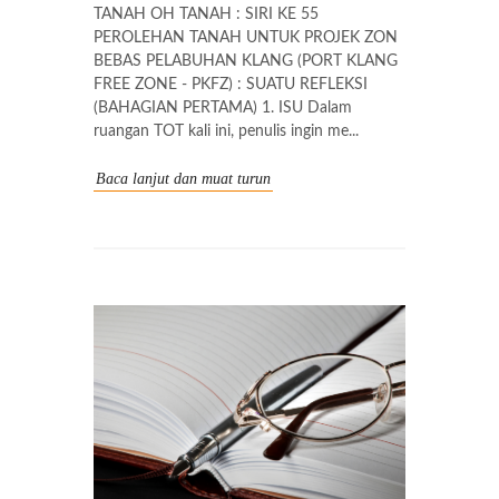
TANAH OH TANAH : SIRI KE 55
PEROLEHAN TANAH UNTUK PROJEK ZON
BEBAS PELABUHAN KLANG (PORT KLANG
FREE ZONE - PKFZ) : SUATU REFLEKSI
(BAHAGIAN PERTAMA) 1. ISU Dalam
ruangan TOT kali ini, penulis ingin me...
Baca lanjut dan muat turun