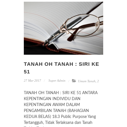
TANAH OH TANAH : SIRI KE
51
27 Mar 2017
Super Admin
Umum Tanah
,
2
TANAH OH TANAH : SIRI KE 51 ANTARA
KEPENTINGAN INDIVIDU DAN
KEPENTINGAN AWAM DALAM
PENGAMBILAN TANAH (BAHAGIAN
KEDUA BELAS) 18.3 Public Purpose Yang
Tertangguh, Tidak Terlaksana dan Tanah