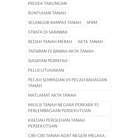
PROJEK TAKUNGAN
RUNTUHAN TANAH
SELANGOR RAMPAS TANAH
SPRM
STRATA DI SARAWAK
REDAH TANAH MERAH
AKTA TANAH
TAFSIRAN DI BAWAH AKTA TANAH
SIASATAN PERINTAH
PELUCUTUHAKAN
PECAH SEMPADAN VS PECAH BAHAGIAN
TANAH
MATLAMAT AKTA TANAH
MAJLIS TANAH NEGARA PERKARA 91
PERLEMBAGAAN PERSEKUTUAN
KAEDAH PEROLEHAN TANAH
PERSEKUTUAN
CIRI-CIRI TANAH ADAT NEGERI MELAKA