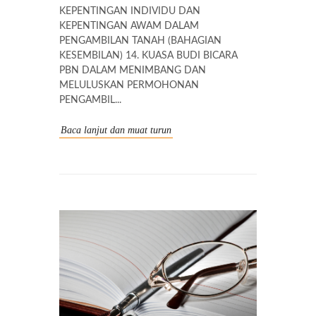
KEPENTINGAN INDIVIDU DAN
KEPENTINGAN AWAM DALAM
PENGAMBILAN TANAH (BAHAGIAN
KESEMBILAN) 14. KUASA BUDI BICARA
PBN DALAM MENIMBANG DAN
MELULUSKAN PERMOHONAN
PENGAMBIL...
Baca lanjut dan muat turun