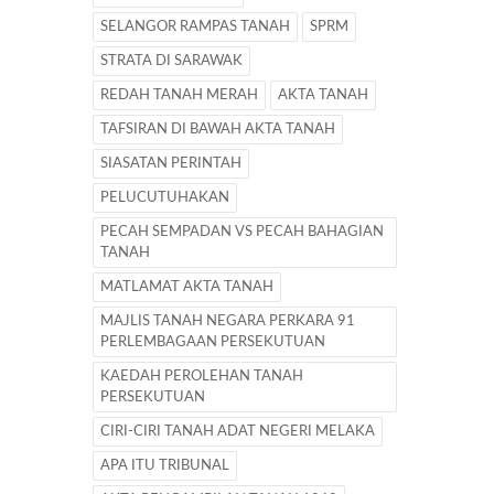
SELANGOR RAMPAS TANAH
SPRM
STRATA DI SARAWAK
REDAH TANAH MERAH
AKTA TANAH
TAFSIRAN DI BAWAH AKTA TANAH
SIASATAN PERINTAH
PELUCUTUHAKAN
PECAH SEMPADAN VS PECAH BAHAGIAN
TANAH
MATLAMAT AKTA TANAH
MAJLIS TANAH NEGARA PERKARA 91
PERLEMBAGAAN PERSEKUTUAN
KAEDAH PEROLEHAN TANAH
PERSEKUTUAN
CIRI-CIRI TANAH ADAT NEGERI MELAKA
APA ITU TRIBUNAL