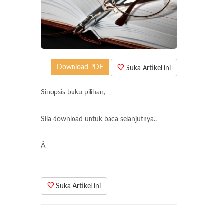
Download PDF
Suka Artikel ini
Sinopsis buku pilihan,
Sila download untuk baca selanjutnya..
Â
Suka Artikel ini