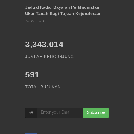
Jadual Kadar Bayaran Perkhidmatan
Ukur Tanah Bagi Tujuan Kejuruteraan
16 May 2016
3,343,014
JUMLAH PENGUNJUNG
591
TOTAL RUJUKAN
Subscribe