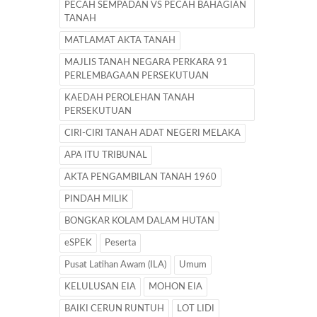
PECAH SEMPADAN VS PECAH BAHAGIAN
TANAH
MATLAMAT AKTA TANAH
MAJLIS TANAH NEGARA PERKARA 91
PERLEMBAGAAN PERSEKUTUAN
KAEDAH PEROLEHAN TANAH
PERSEKUTUAN
CIRI-CIRI TANAH ADAT NEGERI MELAKA
APA ITU TRIBUNAL
AKTA PENGAMBILAN TANAH 1960
PINDAH MILIK
BONGKAR KOLAM DALAM HUTAN
eSPEK
Peserta
Pusat Latihan Awam (ILA)
Umum
KELULUSAN EIA
MOHON EIA
BAIKI CERUN RUNTUH
LOT LIDI