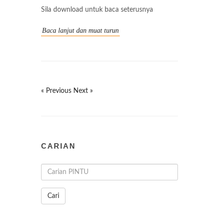
Sila download untuk baca seterusnya
Baca lanjut dan muat turun
« Previous
Next »
CARIAN
Cari