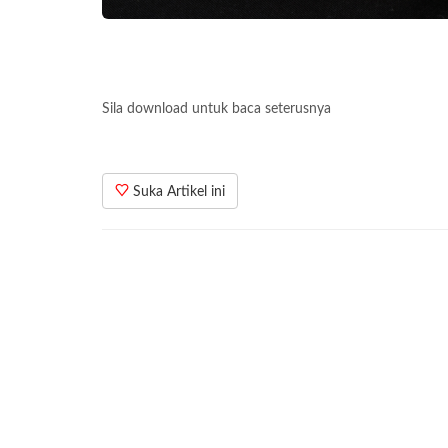
Sila download untuk baca seterusnya
Suka Artikel ini