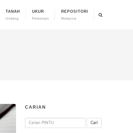
TANAH
UKUR
REPOSITORI
Undang
Pemetaan
Malaysia
CARIAN
Cari