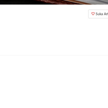
Suka Arti