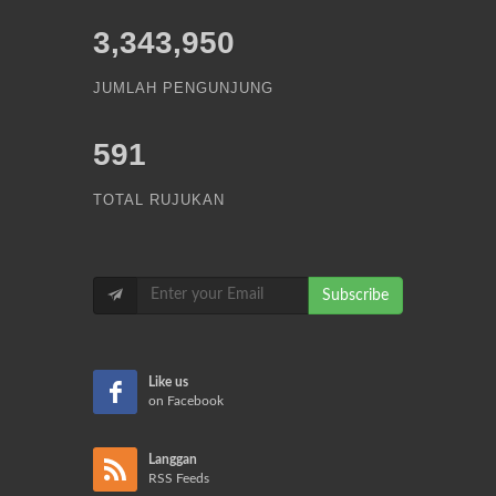
3,343,950
JUMLAH PENGUNJUNG
591
TOTAL RUJUKAN
Subscribe
Like us
on Facebook
Langgan
RSS Feeds