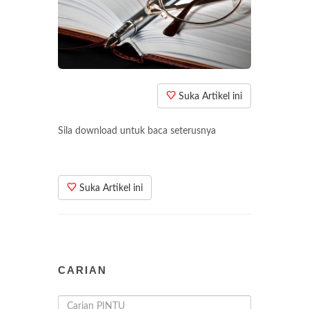
Suka Artikel ini
Sila download untuk baca seterusnya
Suka Artikel ini
CARIAN