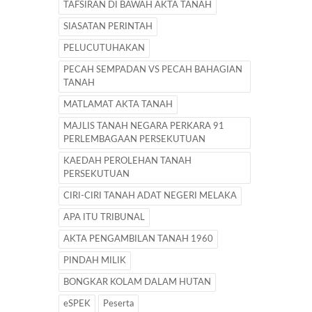
TAFSIRAN DI BAWAH AKTA TANAH
SIASATAN PERINTAH
PELUCUTUHAKAN
PECAH SEMPADAN VS PECAH BAHAGIAN
TANAH
MATLAMAT AKTA TANAH
MAJLIS TANAH NEGARA PERKARA 91
PERLEMBAGAAN PERSEKUTUAN
KAEDAH PEROLEHAN TANAH
PERSEKUTUAN
CIRI-CIRI TANAH ADAT NEGERI MELAKA
APA ITU TRIBUNAL
AKTA PENGAMBILAN TANAH 1960
PINDAH MILIK
BONGKAR KOLAM DALAM HUTAN
eSPEK
Peserta